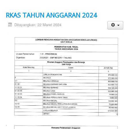
RKAS TAHUN ANGGARAN 2024
Ditayangkan: 22 Maret 2024