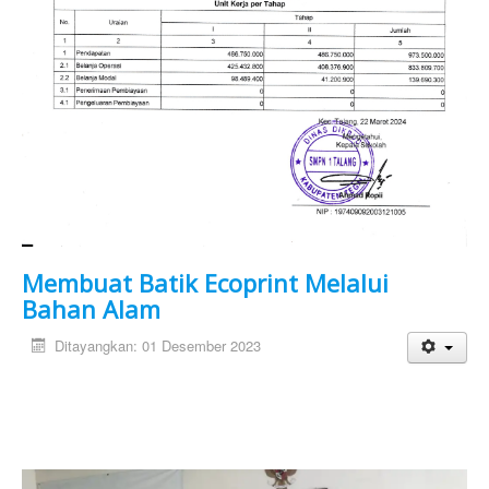
Membuat Batik Ecoprint Melalui
Bahan Alam
Ditayangkan: 01 Desember 2023