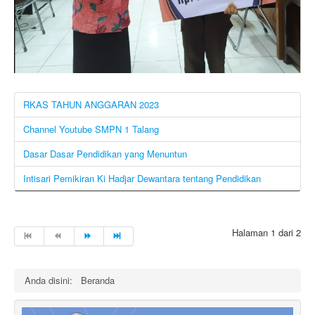
RKAS TAHUN ANGGARAN 2023
Channel Youtube SMPN 1 Talang
Dasar Dasar Pendidikan yang Menuntun
Intisari Pemikiran Ki Hadjar Dewantara tentang Pendidikan
Halaman 1 dari 2
Anda disini:
Beranda