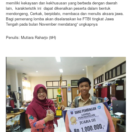
memiliki kekayaan dan kekhususan yang berbeda dengan daerah
lain, karakteristik ini dapat dikenalkan peserta dalam bentuk
mendongeng, Cerkak, berpidato, membaca dan menulis aksara jawa.
Bagi pemenang lomba akan diselaraskan ke FTBI tingkat Jawa
Tengah pada bulan November mendatang” ungkapnya
Penulis: Mutiara Raharjo (9H)