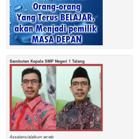
Sambutan Kepala SMP Negeri 1 Talang
Assalamu'alaikum wr.wb.